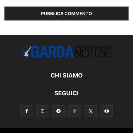
CHI SIAMO
SEGUICI