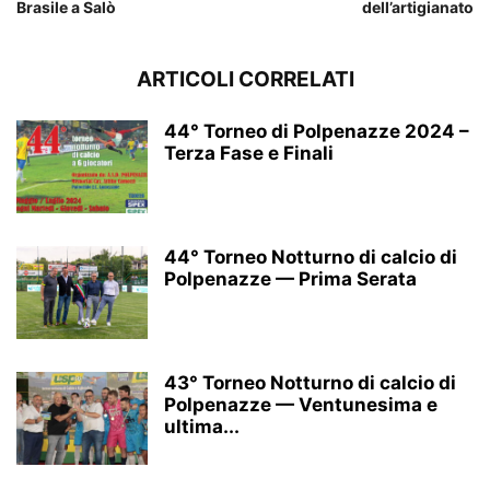
Brasile a Salò
dell’artigianato
ARTICOLI CORRELATI
44° Torneo di Polpenazze 2024 –
Terza Fase e Finali
44° Torneo Notturno di calcio di
Polpenazze — Prima Serata
43° Torneo Notturno di calcio di
Polpenazze — Ventunesima e
ultima...