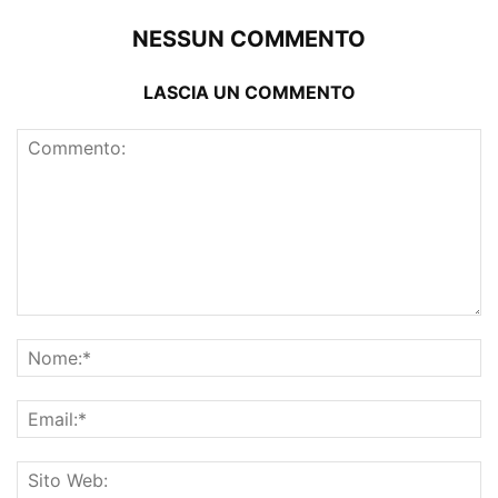
NESSUN COMMENTO
LASCIA UN COMMENTO