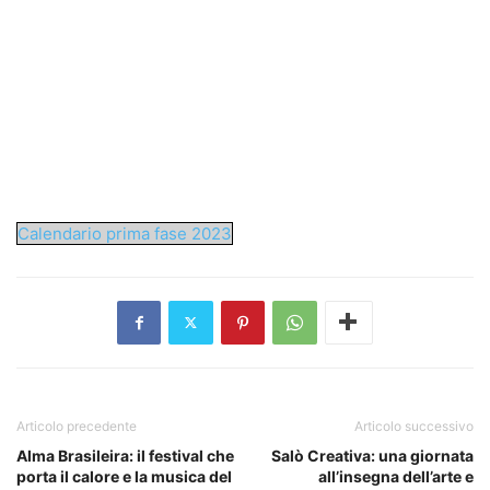
Calendario prima fase 2023
Articolo precedente
Articolo successivo
Alma Brasileira: il festival che
Salò Creativa: una giornata
porta il calore e la musica del
all’insegna dell’arte e