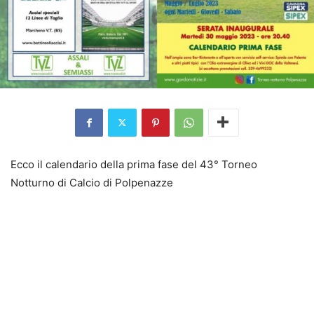
Ecco il calendario della prima fase del 43° Torneo
Notturno di Calcio di Polpenazze