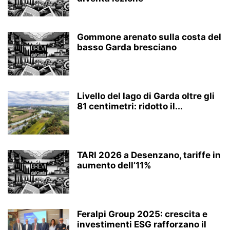
Gommone arenato sulla costa del
basso Garda bresciano
Livello del lago di Garda oltre gli
81 centimetri: ridotto il...
TARI 2026 a Desenzano, tariffe in
aumento dell’11%
Feralpi Group 2025: crescita e
investimenti ESG rafforzano il