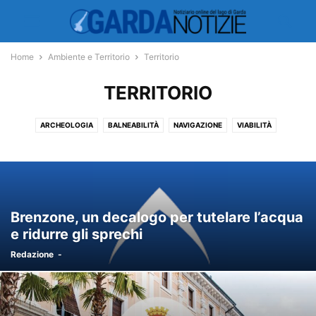
Home
Ambiente e Territorio
Territorio
TERRITORIO
ARCHEOLOGIA
BALNEABILITÀ
NAVIGAZIONE
VIABILITÀ
Brenzone, un decalogo per tutelare l’acqua
e ridurre gli sprechi
Redazione
-