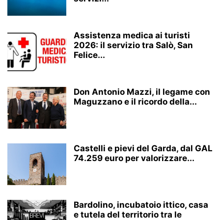
Assistenza medica ai turisti
2026: il servizio tra Salò, San
Felice...
Don Antonio Mazzi, il legame con
Maguzzano e il ricordo della...
Castelli e pievi del Garda, dal GAL
74.259 euro per valorizzare...
Bardolino, incubatoio ittico, casa
e tutela del territorio tra le