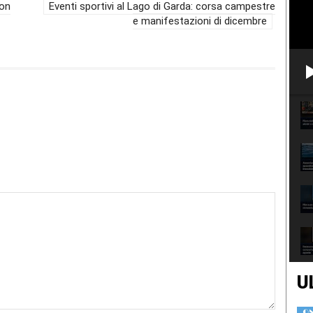
con
Eventi sportivi al Lago di Garda: corsa campestre
e manifestazioni di dicembre
U