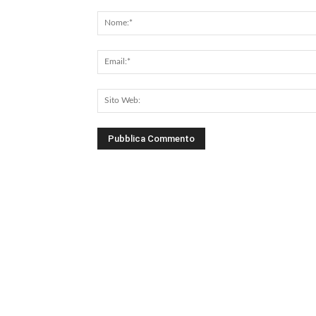
Commento: