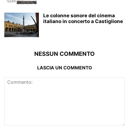
Le colonne sonore del cinema
italiano in concerto a Castiglione
NESSUN COMMENTO
LASCIA UN COMMENTO