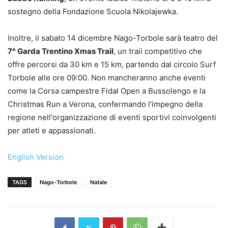
sostegno della Fondazione Scuola Nikolajewka.
Inoltre, il sabato 14 dicembre Nago-Torbole sarà teatro del
7° Garda Trentino Xmas Trail
, un trail competitivo che
offre percorsi da 30 km e 15 km, partendo dal circolo Surf
Torbole alle ore 09:00. Non mancheranno anche eventi
come la Corsa campestre Fidal Open a Bussolengo e la
Christmas Run a Verona, confermando l'impegno della
regione nell'organizzazione di eventi sportivi coinvolgenti
per atleti e appassionati.
English Version
TAGS
Nago-Torbole
Natale