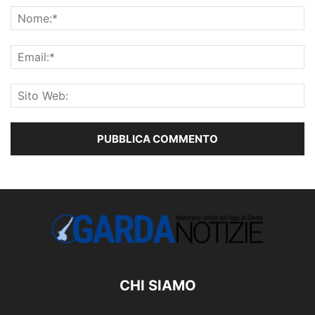
CHI SIAMO