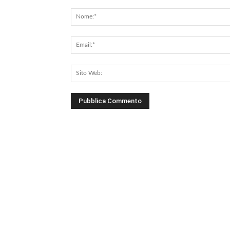
Commento: