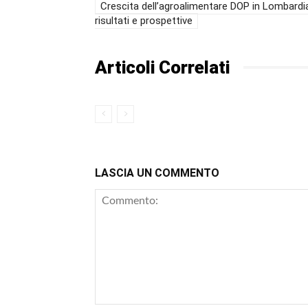
Crescita dell’agroalimentare DOP in Lombardi
risultati e prospettive
Articoli Correlati
LASCIA UN COMMENTO