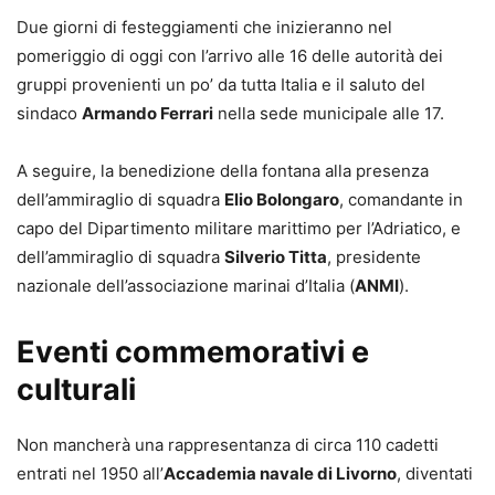
Due giorni di festeggiamenti che inizieranno nel
pomeriggio di oggi con l’arrivo alle 16 delle autorità dei
gruppi provenienti un po’ da tutta Italia e il saluto del
sindaco
Armando Ferrari
nella sede municipale alle 17.
A seguire, la benedizione della fontana alla presenza
dell’ammiraglio di squadra
Elio Bolongaro
, comandante in
capo del Dipartimento militare marittimo per l’Adriatico, e
dell’ammiraglio di squadra
Silverio Titta
, presidente
nazionale dell’associazione marinai d’Italia (
ANMI
).
Eventi commemorativi e
culturali
Non mancherà una rappresentanza di circa 110 cadetti
entrati nel 1950 all’
Accademia navale di Livorno
, diventati