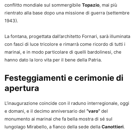
conflitto mondiale sul sommergibile
Topazio
, mai più
rientrato alla base dopo una missione di guerra (settembre
1943).
La fontana, progettata dall’architetto Fornari, sarà illuminata
con fasci di luce tricolore e rimarrà come ricordo di tutti i
marinai, e in modo particolare di quelli bardolinesi, che
hanno dato la loro vita per il bene della Patria.
Festeggiamenti e cerimonie di
apertura
L’inaugurazione coincide con il raduno interregionale, oggi
e domani, e il decimo anniversario del
“varo”
del
monumento ai marinai che fa bella mostra di sé sul
lungolago Mirabello, a fianco della sede della
Canottieri
.