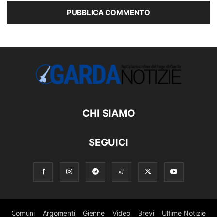
CHI SIAMO
SEGUICI
Comuni
Argomenti
Gienne
Video
Brevi
Ultime Notizie