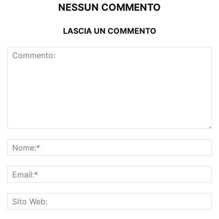
NESSUN COMMENTO
LASCIA UN COMMENTO