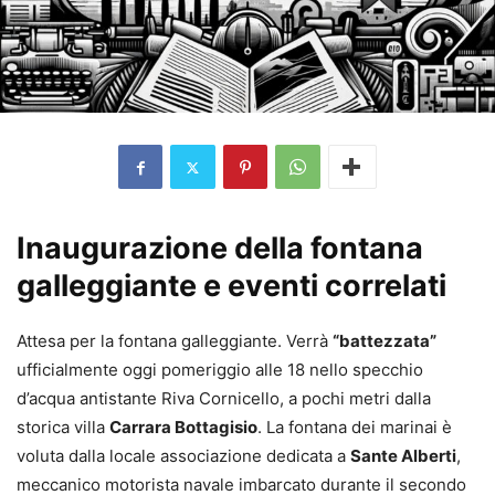
Inaugurazione della fontana
galleggiante e eventi correlati
Attesa per la fontana galleggiante. Verrà
“battezzata”
ufficialmente oggi pomeriggio alle 18 nello specchio
d’acqua antistante Riva Cornicello, a pochi metri dalla
storica villa
Carrara Bottagisio
. La fontana dei marinai è
voluta dalla locale associazione dedicata a
Sante Alberti
,
meccanico motorista navale imbarcato durante il secondo