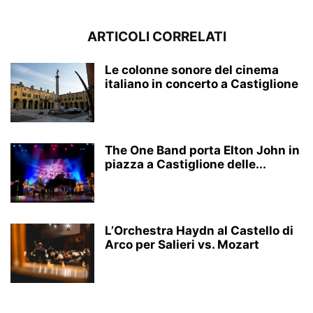
ARTICOLI CORRELATI
Le colonne sonore del cinema
italiano in concerto a Castiglione
The One Band porta Elton John in
piazza a Castiglione delle...
L’Orchestra Haydn al Castello di
Arco per Salieri vs. Mozart