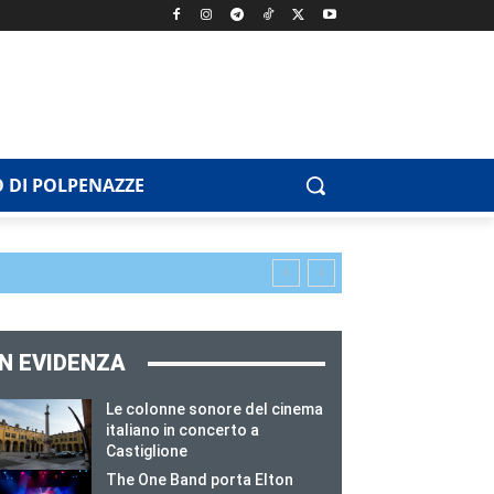
 DI POLPENAZZE
IN EVIDENZA
Le colonne sonore del cinema
italiano in concerto a
Castiglione
The One Band porta Elton