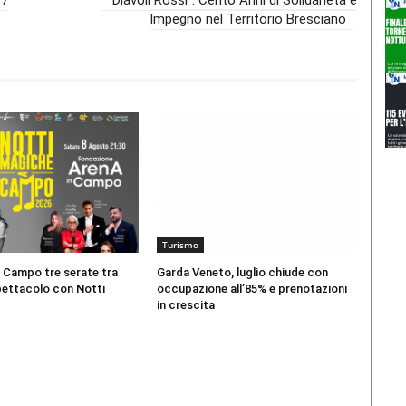
Impegno nel Territorio Bresciano
Turismo
 Campo tre serate tra
Garda Veneto, luglio chiude con
pettacolo con Notti
occupazione all’85% e prenotazioni
in crescita