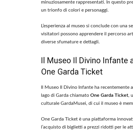
minuziosamente rappresentati. In questo pres
un trionfo di colori e personaggi.
L’esperienza al museo si conclude con una se
visitatori possono apprendere il percorso art
diverse sfumature e dettagli.
Il Museo Il Divino Infante
One Garda Ticket
Il Museo Il Divino Infante ha recentemente ad
lago di Garda chiamato
One Garda Ticket
, 
culturale GardaMusei, di cui il museo è mem
One Garda Ticket è una piattaforma innovativa 
l’acquisto di biglietti a prezzi ridotti per le a