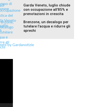
Garda Veneto, luglio chiude
con occupazione all’85% e
prenotazioni in crescita
Brenzone, un decalogo per
tutelare l’acqua e ridurre gli
sprechi
ets by Gardanotizie