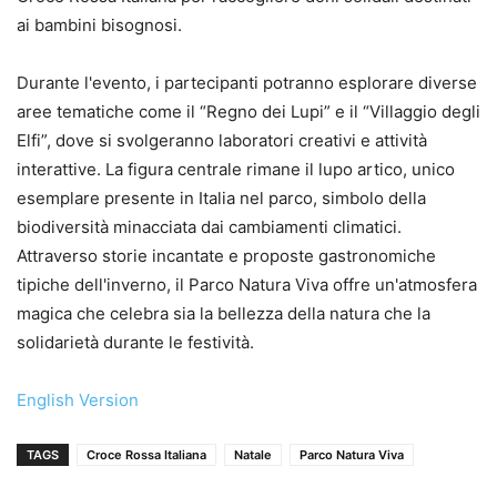
ai bambini bisognosi.
Durante l'evento, i partecipanti potranno esplorare diverse
aree tematiche come il “Regno dei Lupi” e il “Villaggio degli
Elfi”, dove si svolgeranno laboratori creativi e attività
interattive. La figura centrale rimane il lupo artico, unico
esemplare presente in Italia nel parco, simbolo della
biodiversità minacciata dai cambiamenti climatici.
Attraverso storie incantate e proposte gastronomiche
tipiche dell'inverno, il Parco Natura Viva offre un'atmosfera
magica che celebra sia la bellezza della natura che la
solidarietà durante le festività.
English Version
TAGS
Croce Rossa Italiana
Natale
Parco Natura Viva