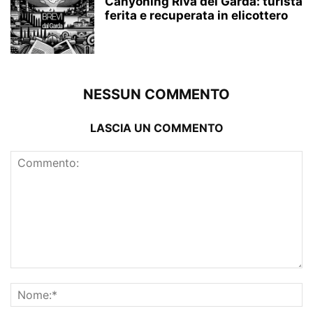
Canyoning Riva del Garda: turista
ferita e recuperata in elicottero
NESSUN COMMENTO
LASCIA UN COMMENTO