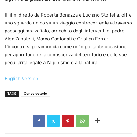
Il film, diretto da Roberta Bonazza e Luciano Stoffella, offre
uno sguardo unico su un viaggio controcorrente attraverso
paesaggi mozzafiato, arricchito dagli interventi di padre
Alex Zanotelli, Marco Cantonati e Cristian Ferrari.
L'incontro si preannuncia come un'importante occasione
per approfondire la conoscenza del territorio e delle sue
peculiarità legate all'alpinismo e alla natura.
English Version
TAGS
Conservatorio