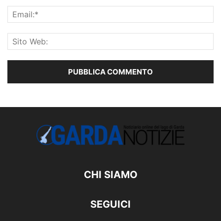
CHI SIAMO
SEGUICI