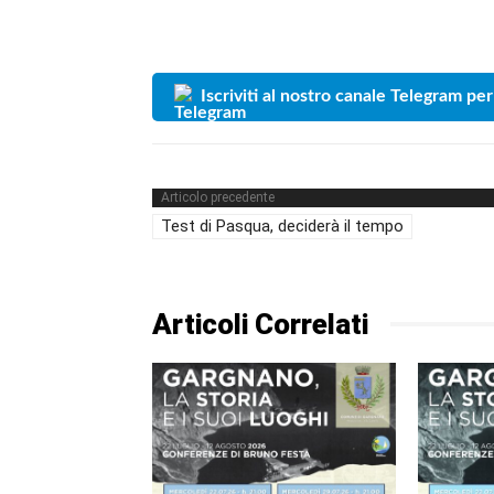
Iscriviti al nostro canale Telegram per
Articolo precedente
Test di Pasqua, deciderà il tempo
Articoli Correlati