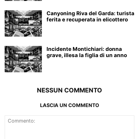
Canyoning Riva del Garda: turista
ferita e recuperata in elicottero
Incidente Montichiari: donna
grave, illesa la figlia di un anno
NESSUN COMMENTO
LASCIA UN COMMENTO