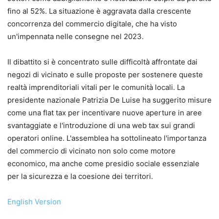
fino al 52%. La situazione è aggravata dalla crescente
concorrenza del commercio digitale, che ha visto
un'impennata nelle consegne nel 2023.
Il dibattito si è concentrato sulle difficoltà affrontate dai
negozi di vicinato e sulle proposte per sostenere queste
realtà imprenditoriali vitali per le comunità locali. La
presidente nazionale Patrizia De Luise ha suggerito misure
come una flat tax per incentivare nuove aperture in aree
svantaggiate e l'introduzione di una web tax sui grandi
operatori online. L'assemblea ha sottolineato l'importanza
del commercio di vicinato non solo come motore
economico, ma anche come presidio sociale essenziale
per la sicurezza e la coesione dei territori.
English Version