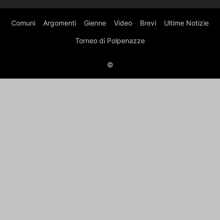
Comuni
Argomenti
Gienne
Video
Brevi
Ultime Notizie
Torneo di Polpenazze
©