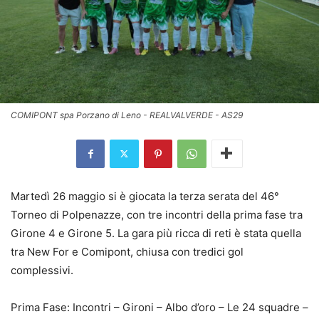
COMIPONT spa Porzano di Leno - REALVALVERDE - AS29
Martedì 26 maggio si è giocata la terza serata del 46°
Torneo di Polpenazze, con tre incontri della prima fase tra
Girone 4 e Girone 5. La gara più ricca di reti è stata quella
tra New For e Comipont, chiusa con tredici gol
complessivi.
Prima Fase: Incontri – Gironi – Albo d’oro – Le 24 squadre –