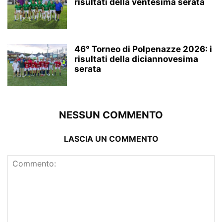
risultati della ventesima serata
46° Torneo di Polpenazze 2026: i
risultati della diciannovesima
serata
NESSUN COMMENTO
LASCIA UN COMMENTO