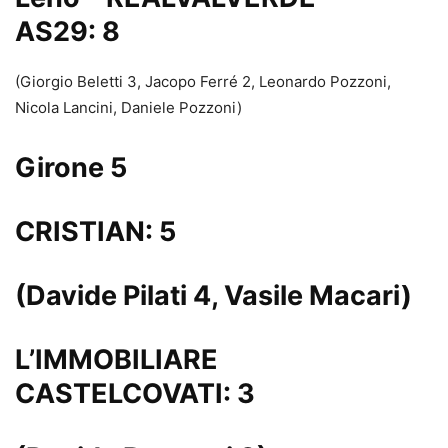
AS29: 8
(Giorgio Beletti 3, Jacopo Ferré 2, Leonardo Pozzoni,
Nicola Lancini, Daniele Pozzoni)
Girone 5
CRISTIAN: 5
(Davide Pilati 4, Vasile Macari)
L’IMMOBILIARE
CASTELCOVATI: 3