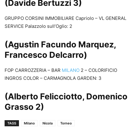
(Davide Bertuzzi 3)
GRUPPO CORSINI IMMOBILIARE Capriolo – VL GENERAL
SERVICE Palazzolo sull’Oglio: 2
(Agustin Facundo Marquez,
Francesco Delcarro)
FOP CARROZZERIA – BAR
MILANO
2 – COLORIFICIO
INGROS COLOR – CARMAGNOLA GARDEN: 3
(Alberto Felicciotto, Domenico
Grasso 2)
TAGS
Milano
Nicola
Torneo