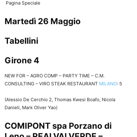
Pagina Speciale
Martedì 26 Maggio
Tabellini
Girone 4
NEW FOR – AGRO COMP – PARTY TIME – C.M.
CONSULTING – VIRO STEAK RESTAURANT
MILANO
: 5
(Alessio De Cerchio 2, Thomas Kwesi Boafo, Nicola
Danieli, Mark Oliver Yao)
COMIPONT spa Porzano di
Leno – REALVALVERDE –