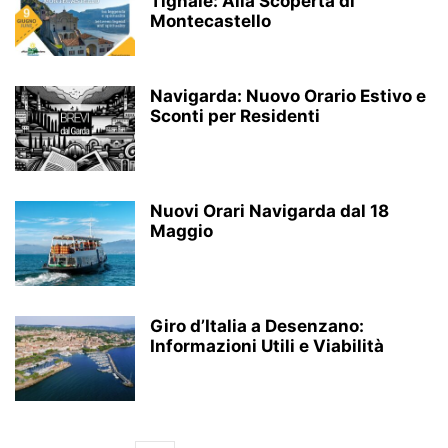
Tignale: Alla Scoperta di
Montecastello
Navigarda: Nuovo Orario Estivo e
Sconti per Residenti
Nuovi Orari Navigarda dal 18
Maggio
Giro d’Italia a Desenzano:
Informazioni Utili e Viabilità