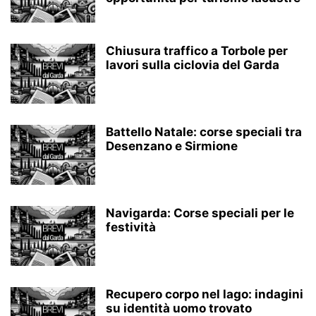
Chiusura traffico a Torbole per
lavori sulla ciclovia del Garda
Battello Natale: corse speciali tra
Desenzano e Sirmione
Navigarda: Corse speciali per le
festività
Recupero corpo nel lago: indagini
su identità uomo trovato