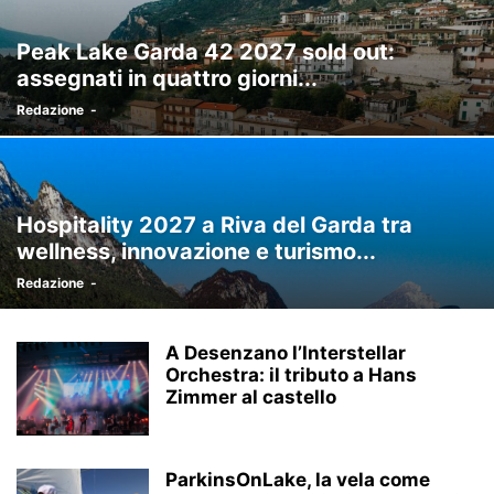
Peak Lake Garda 42 2027 sold out:
assegnati in quattro giorni...
Redazione
-
Hospitality 2027 a Riva del Garda tra
wellness, innovazione e turismo...
Redazione
-
A Desenzano l’Interstellar
Orchestra: il tributo a Hans
Zimmer al castello
ParkinsOnLake, la vela come