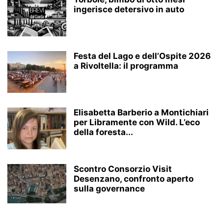
ingerisce detersivo in auto
Festa del Lago e dell’Ospite 2026
a Rivoltella: il programma
Elisabetta Barberio a Montichiari
per Libramente con Wild. L’eco
della foresta...
Scontro Consorzio Visit
Desenzano, confronto aperto
sulla governance