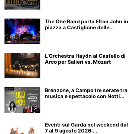
The One Band porta Elton John in
piazza a Castiglione delle...
L’Orchestra Haydn al Castello di
Arco per Salieri vs. Mozart
Brenzone, a Campo tre serate tra
musica e spettacolo con Notti...
Eventi sul Garda nel weekend dal
7 al 9 agosto 2026:...