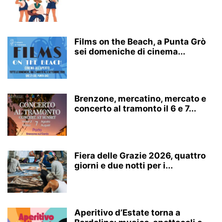
Films on the Beach, a Punta Grò
sei domeniche di cinema...
Brenzone, mercatino, mercato e
concerto al tramonto il 6 e 7...
Fiera delle Grazie 2026, quattro
giorni e due notti per i...
Aperitivo d’Estate torna a