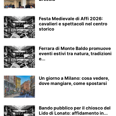
Festa Medievale di Affi 2026:
cavalieri e spettacoli nel centro
storico
Ferrara di Monte Baldo promuove
eventi estivi tra natura, tradizioni
e...
Un giorno a Milano: cosa vedere,
dove mangiare, come spostarsi
Bando pubblico per il chiosco del
Lido di Lonato: affidamento in...