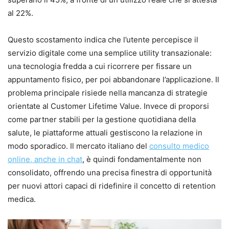
al 22%.
Questo scostamento indica che l’utente percepisce il
servizio digitale come una semplice utility transazionale:
una tecnologia fredda a cui ricorrere per fissare un
appuntamento fisico, per poi abbandonare l’applicazione. Il
problema principale risiede nella mancanza di strategie
orientate al Customer Lifetime Value. Invece di proporsi
come partner stabili per la gestione quotidiana della
salute, le piattaforme attuali gestiscono la relazione in
modo sporadico. Il mercato italiano del
consulto medico
online, anche in chat
, è quindi fondamentalmente non
consolidato, offrendo una precisa finestra di opportunità
per nuovi attori capaci di ridefinire il concetto di retention
medica.