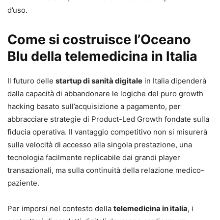
d’uso.
Come si costruisce l’Oceano
Blu della telemedicina in Italia
Il futuro delle
startup di sanità digitale
in Italia dipenderà
dalla capacità di abbandonare le logiche del puro growth
hacking basato sull’acquisizione a pagamento, per
abbracciare strategie di Product-Led Growth fondate sulla
fiducia operativa. Il vantaggio competitivo non si misurerà
sulla velocità di accesso alla singola prestazione, una
tecnologia facilmente replicabile dai grandi player
transazionali, ma sulla continuità della relazione medico-
paziente.
Per imporsi nel contesto della
telemedicina in italia
, i