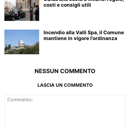
costi e consigli utili
Incendio alla Valli Spa, il Comune
mantiene in vigore l’ordinanza
NESSUN COMMENTO
LASCIA UN COMMENTO