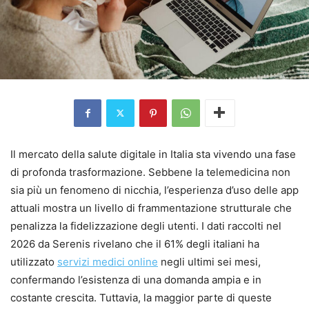
Il mercato della salute digitale in Italia sta vivendo una fase
di profonda trasformazione. Sebbene la telemedicina non
sia più un fenomeno di nicchia, l’esperienza d’uso delle app
attuali mostra un livello di frammentazione strutturale che
penalizza la fidelizzazione degli utenti. I dati raccolti nel
2026 da Serenis rivelano che il 61% degli italiani ha
utilizzato
servizi medici online
negli ultimi sei mesi,
confermando l’esistenza di una domanda ampia e in
costante crescita. Tuttavia, la maggior parte di queste