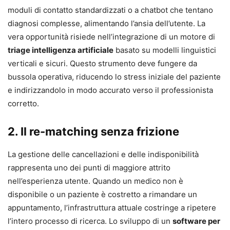
moduli di contatto standardizzati o a chatbot che tentano
diagnosi complesse, alimentando l’ansia dell’utente. La
vera opportunità risiede nell’integrazione di un motore di
triage intelligenza artificiale
basato su modelli linguistici
verticali e sicuri. Questo strumento deve fungere da
bussola operativa, riducendo lo stress iniziale del paziente
e indirizzandolo in modo accurato verso il professionista
corretto.
2. Il re-matching senza frizione
La gestione delle cancellazioni e delle indisponibilità
rappresenta uno dei punti di maggiore attrito
nell’esperienza utente. Quando un medico non è
disponibile o un paziente è costretto a rimandare un
appuntamento, l’infrastruttura attuale costringe a ripetere
l’intero processo di ricerca. Lo sviluppo di un
software per