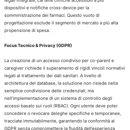
legali integrate, cartelle cliniche accessibili a più
dispositivi e notifiche cross-device per la
somministrazione dei farmaci. Questo vuoto di
progettazione esclude il segmento di mercato a più alta
propensione di spesa.
Focus Tecnico & Privacy (GDPR)
La creazione di un accesso condiviso per co-parent e
caregiver richiede il superamento di rigidi vincoli normativi
legati al trattamento dei dati sanitari. A livello di
architettura del database, la soluzione non risiede nella
semplice condivisione delle credenziali, ma
nell’implementazione di un sistema di controllo degli
accessi basato sui ruoli (RBAC). Ogni utente deve poter
concedere o revocare deleghe specifiche e temporanee,
tracciate immutabilmente, garantendo la conformità al
GDPR senza compromettere la fluidità dell’esperienza