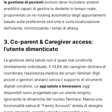
la gestione di pazienti
evoluto deve includere sistemi
predittivi capaci di gestire le disdette in tempo reale,
proponendo un re-routing automatico degli appuntamenti
basato sulle preferenze storiche e sulla localizzazione
dell’utente, minimizzando i tempi di attesa.
3. Co-parent & Caregiver access:
l’utente dimenticato
La gestione della salute non è quasi mai un’attività
strettamente individuale. Il 74,6% dei caregiver dichiara di
coordinare l’assistenza medica dei propri familiari (figli
piccoli o genitori anziani) senza il supporto di strumenti
digitali condivisi. Le
app salute e benessere
oggi
disponibili sono progettate per un utente singolo,
ignorando le dinamiche del nucleo familiare. Manca una
funzionalità nativa di “Family Account” dotata di deleghe