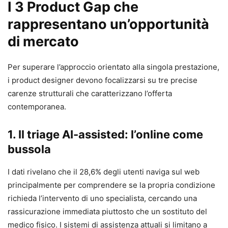
I 3 Product Gap che
rappresentano un’opportunità
di mercato
Per superare l’approccio orientato alla singola prestazione,
i product designer devono focalizzarsi su tre precise
carenze strutturali che caratterizzano l’offerta
contemporanea.
1. Il triage AI-assisted: l’online come
bussola
I dati rivelano che il 28,6% degli utenti naviga sul web
principalmente per comprendere se la propria condizione
richieda l’intervento di uno specialista, cercando una
rassicurazione immediata piuttosto che un sostituto del
medico fisico. I sistemi di assistenza attuali si limitano a