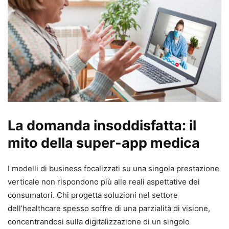
La domanda insoddisfatta: il
mito della super-app medica
I modelli di business focalizzati su una singola prestazione
verticale non rispondono più alle reali aspettative dei
consumatori. Chi progetta soluzioni nel settore
dell’healthcare spesso soffre di una parzialità di visione,
concentrandosi sulla digitalizzazione di un singolo