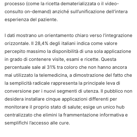
processo (come la ricetta dematerializzata o il video-
consulto on-demand) anziché sull’unificazione dell’intera
esperienza del paziente.
I dati mostrano un orientamento chiaro verso l’integrazione
orizzontale. Il 28,4% degli italiani indica come valore
percepito massimo la disponibilità di una sola applicazione
in grado di contenere visite, esami e ricette. Questa
percentuale sale al 31% tra coloro che non hanno ancora
mai utilizzato la telemedicina, a dimostrazione del fatto che
la semplicità radicale rappresenta la principale leva di
conversione per i nuovi segmenti di utenza. Il pubblico non
desidera installare cinque applicazioni differenti per
monitorare il proprio stato di salute; esige un unico hub
centralizzato che elimini la frammentazione informativa e
semplifichi l’accesso alle cure.