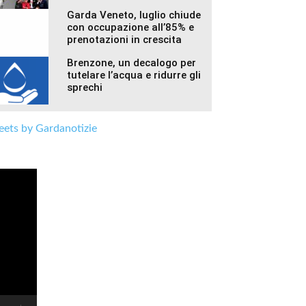
Garda Veneto, luglio chiude
con occupazione all’85% e
prenotazioni in crescita
Brenzone, un decalogo per
tutelare l’acqua e ridurre gli
sprechi
ets by Gardanotizie