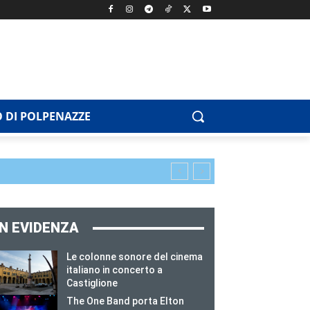
 DI POLPENAZZE
IN EVIDENZA
Le colonne sonore del cinema
italiano in concerto a
Castiglione
The One Band porta Elton