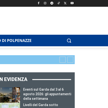
 DI POLPENAZZE
IN EVIDENZA
Eventi sul Garda dal 3 al 6
agosto 2026: gli appuntamenti
della settimana
Livelli del Garda sotto