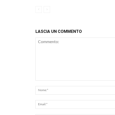
LASCIA UN COMMENTO
Commento: