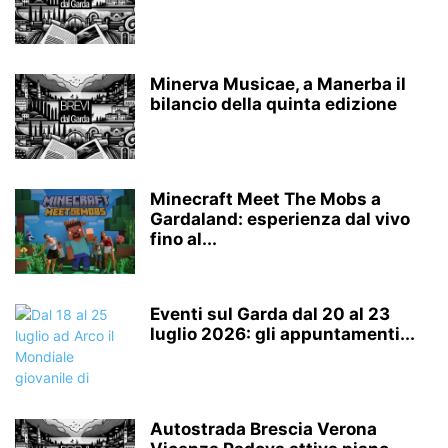
Minerva Musicae, a Manerba il
bilancio della quinta edizione
Minecraft Meet The Mobs a
Gardaland: esperienza dal vivo
fino al...
Eventi sul Garda dal 20 al 23
luglio 2026: gli appuntamenti...
Autostrada Brescia Verona