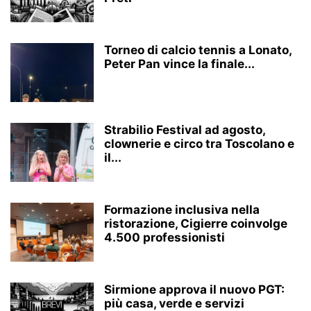
Torneo di calcio tennis a Lonato,
Peter Pan vince la finale...
Strabilio Festival ad agosto,
clownerie e circo tra Toscolano e
il...
Formazione inclusiva nella
ristorazione, Cigierre coinvolge
4.500 professionisti
Sirmione approva il nuovo PGT:
più casa, verde e servizi