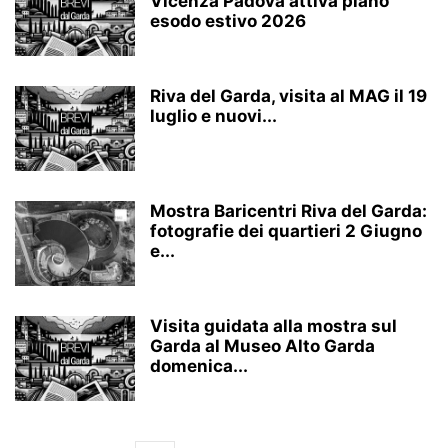
Vicenza Padova attiva piano
esodo estivo 2026
Riva del Garda, visita al MAG il 19
luglio e nuovi...
Mostra Baricentri Riva del Garda:
fotografie dei quartieri 2 Giugno
e...
Visita guidata alla mostra sul
Garda al Museo Alto Garda
domenica...