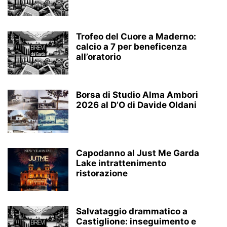
Trofeo del Cuore a Maderno:
calcio a 7 per beneficenza
all’oratorio
Borsa di Studio Alma Ambori
2026 al D’O di Davide Oldani
Capodanno al Just Me Garda
Lake intrattenimento
ristorazione
Salvataggio drammatico a
Castiglione: inseguimento e