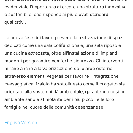
evidenziato l'importanza di creare una struttura innovativa
e sostenibile, che risponda ai più elevati standard
qualitativi.
La nuova fase dei lavori prevede la realizzazione di spazi
dedicati come una sala polifunzionale, una sala riposo e
una cucina attrezzata, oltre all'installazione di impianti
moderni per garantire comfort e sicurezza. Gli interventi
mirano anche alla valorizzazione delle aree esterne
attraverso elementi vegetali per favorire l'integrazione
paesaggistica. Maiolo ha sottolineato come il progetto sia
orientato alla sostenibilità ambientale, garantendo così un
ambiente sano e stimolante per i più piccoli e le loro
famiglie nel cuore della comunità desenzanese.
English Version