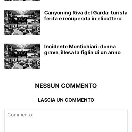
Canyoning Riva del Garda: turista
ferita e recuperata in elicottero
Incidente Montichiari: donna
grave, illesa la figlia di un anno
NESSUN COMMENTO
LASCIA UN COMMENTO