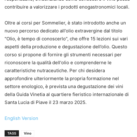
contribuire a valorizzare i prodotti enogastronomici locali.
Oltre ai corsi per Sommelier, è stato introdotto anche un
nuovo percorso dedicato all'olio extravergine dal titolo
"Olio, è tempo di conoscerlo", che offre 15 lezioni sui vari
aspetti della produzione e degustazione dell’olio. Questo
corso si propone di fornire gli strumenti necessari per
riconoscere la qualità dell'olio e comprenderne le
caratteristiche nutraceutiche. Per chi desidera
approfondire ulteriormente la propria formazione nel
settore enologico, è prevista una degustazione dei vini
della Guida Vinetia al quartiere fieristico internazionale di
Santa Lucia di Piave il 23 marzo 2025.
English Version
TAGS
Vino