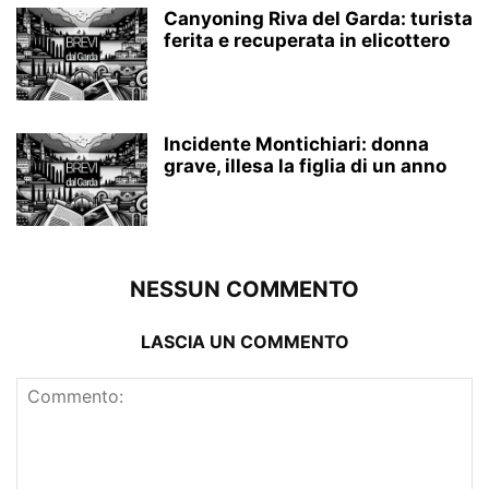
Canyoning Riva del Garda: turista
ferita e recuperata in elicottero
Incidente Montichiari: donna
grave, illesa la figlia di un anno
NESSUN COMMENTO
LASCIA UN COMMENTO