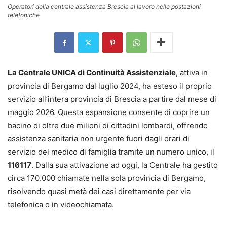
Operatori della centrale assistenza Brescia al lavoro nelle postazioni
telefoniche
La Centrale UNICA di Continuità Assistenziale
, attiva in
provincia di Bergamo dal luglio 2024, ha esteso il proprio
servizio all’intera provincia di Brescia a partire dal mese di
maggio 2026. Questa espansione consente di coprire un
bacino di oltre due milioni di cittadini lombardi, offrendo
assistenza sanitaria non urgente fuori dagli orari di
servizio del medico di famiglia tramite un numero unico, il
116117
. Dalla sua attivazione ad oggi, la Centrale ha gestito
circa 170.000 chiamate nella sola provincia di Bergamo,
risolvendo quasi metà dei casi direttamente per via
telefonica o in videochiamata.