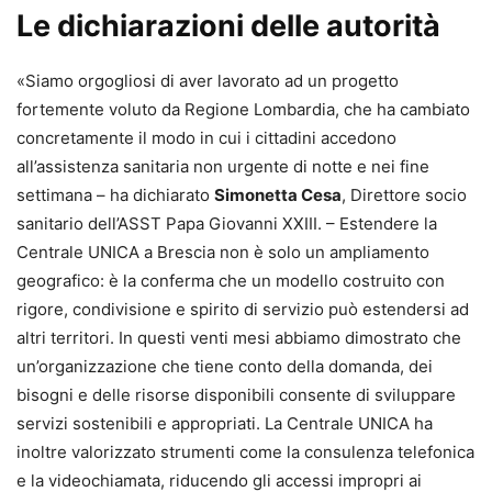
Le dichiarazioni delle autorità
«Siamo orgogliosi di aver lavorato ad un progetto
fortemente voluto da Regione Lombardia, che ha cambiato
concretamente il modo in cui i cittadini accedono
all’assistenza sanitaria non urgente di notte e nei fine
settimana – ha dichiarato
Simonetta Cesa
, Direttore socio
sanitario dell’ASST Papa Giovanni XXIII. – Estendere la
Centrale UNICA a Brescia non è solo un ampliamento
geografico: è la conferma che un modello costruito con
rigore, condivisione e spirito di servizio può estendersi ad
altri territori. In questi venti mesi abbiamo dimostrato che
un’organizzazione che tiene conto della domanda, dei
bisogni e delle risorse disponibili consente di sviluppare
servizi sostenibili e appropriati. La Centrale UNICA ha
inoltre valorizzato strumenti come la consulenza telefonica
e la videochiamata, riducendo gli accessi impropri ai