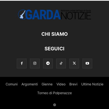
CHI SIAMO
SEGUICI
Comuni
Argomenti
Gienne
Video
Brevi
Ultime Notizie
Torneo di Polpenazze
©