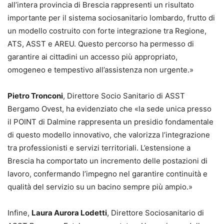
all’intera provincia di Brescia rappresenti un risultato
importante per il sistema sociosanitario lombardo, frutto di
un modello costruito con forte integrazione tra Regione,
ATS, ASST e AREU. Questo percorso ha permesso di
garantire ai cittadini un accesso più appropriato,
omogeneo e tempestivo all’assistenza non urgente.»
Pietro Tronconi
, Direttore Socio Sanitario di ASST
Bergamo Ovest, ha evidenziato che «la sede unica presso
il POINT di Dalmine rappresenta un presidio fondamentale
di questo modello innovativo, che valorizza l’integrazione
tra professionisti e servizi territoriali. L’estensione a
Brescia ha comportato un incremento delle postazioni di
lavoro, confermando l’impegno nel garantire continuità e
qualità del servizio su un bacino sempre più ampio.»
Infine,
Laura Aurora Lodetti
, Direttore Sociosanitario di