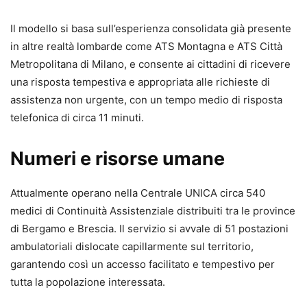
Il modello si basa sull’esperienza consolidata già presente
in altre realtà lombarde come ATS Montagna e ATS Città
Metropolitana di Milano, e consente ai cittadini di ricevere
una risposta tempestiva e appropriata alle richieste di
assistenza non urgente, con un tempo medio di risposta
telefonica di circa 11 minuti.
Numeri e risorse umane
Attualmente operano nella Centrale UNICA circa 540
medici di Continuità Assistenziale distribuiti tra le province
di Bergamo e Brescia. Il servizio si avvale di 51 postazioni
ambulatoriali dislocate capillarmente sul territorio,
garantendo così un accesso facilitato e tempestivo per
tutta la popolazione interessata.