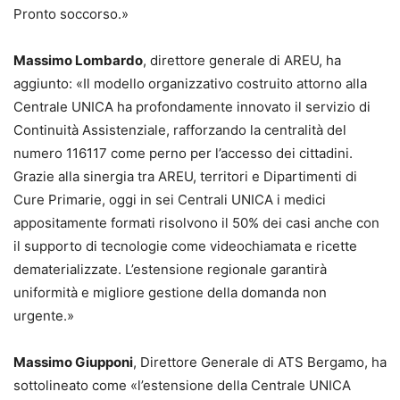
Pronto soccorso.»
Massimo Lombardo
, direttore generale di AREU, ha
aggiunto: «Il modello organizzativo costruito attorno alla
Centrale UNICA ha profondamente innovato il servizio di
Continuità Assistenziale, rafforzando la centralità del
numero 116117 come perno per l’accesso dei cittadini.
Grazie alla sinergia tra AREU, territori e Dipartimenti di
Cure Primarie, oggi in sei Centrali UNICA i medici
appositamente formati risolvono il 50% dei casi anche con
il supporto di tecnologie come videochiamata e ricette
dematerializzate. L’estensione regionale garantirà
uniformità e migliore gestione della domanda non
urgente.»
Massimo Giupponi
, Direttore Generale di ATS Bergamo, ha
sottolineato come «l’estensione della Centrale UNICA