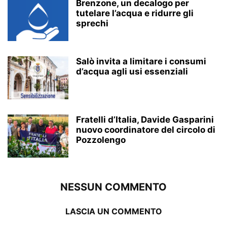
Brenzone, un decalogo per
tutelare l’acqua e ridurre gli
sprechi
Salò invita a limitare i consumi
d’acqua agli usi essenziali
Fratelli d’Italia, Davide Gasparini
nuovo coordinatore del circolo di
Pozzolengo
NESSUN COMMENTO
LASCIA UN COMMENTO