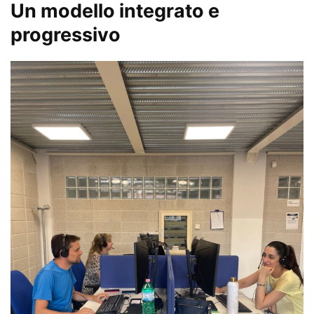
Un modello integrato e
progressivo