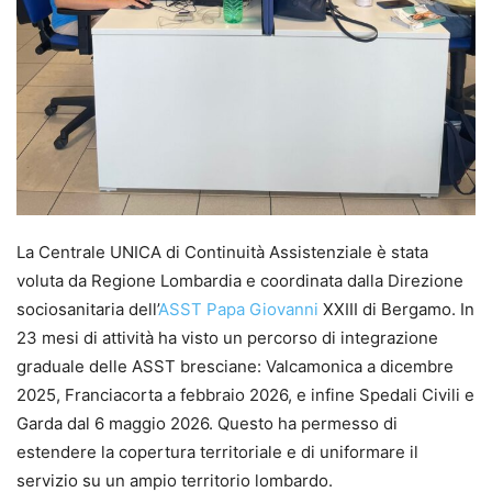
La Centrale UNICA di Continuità Assistenziale è stata
voluta da Regione Lombardia e coordinata dalla Direzione
sociosanitaria dell’
ASST Papa Giovanni
XXIII di Bergamo. In
23 mesi di attività ha visto un percorso di integrazione
graduale delle ASST bresciane: Valcamonica a dicembre
2025, Franciacorta a febbraio 2026, e infine Spedali Civili e
Garda dal 6 maggio 2026. Questo ha permesso di
estendere la copertura territoriale e di uniformare il
servizio su un ampio territorio lombardo.