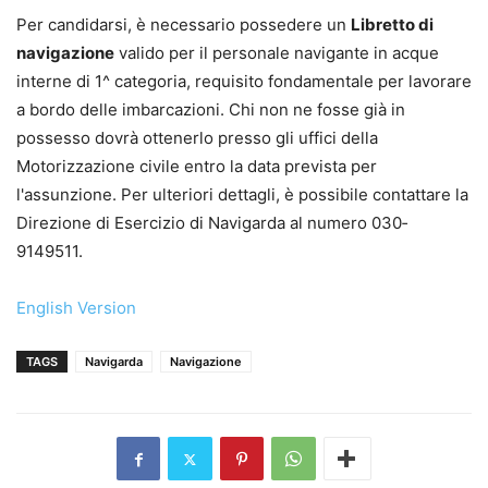
Per candidarsi, è necessario possedere un
Libretto di
navigazione
valido per il personale navigante in acque
interne di 1^ categoria, requisito fondamentale per lavorare
a bordo delle imbarcazioni. Chi non ne fosse già in
possesso dovrà ottenerlo presso gli uffici della
Motorizzazione civile entro la data prevista per
l'assunzione. Per ulteriori dettagli, è possibile contattare la
Direzione di Esercizio di Navigarda al numero 030‐
9149511.
English Version
TAGS
Navigarda
Navigazione