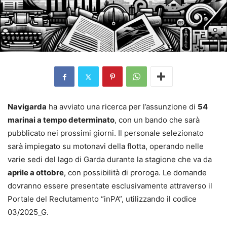
Navigarda
ha avviato una ricerca per l’assunzione di
54
marinai a tempo determinato
, con un bando che sarà
pubblicato nei prossimi giorni. Il personale selezionato
sarà impiegato su motonavi della flotta, operando nelle
varie sedi del lago di Garda durante la stagione che va da
aprile a ottobre
, con possibilità di proroga. Le domande
dovranno essere presentate esclusivamente attraverso il
Portale del Reclutamento “inPA”, utilizzando il codice
03/2025_G.