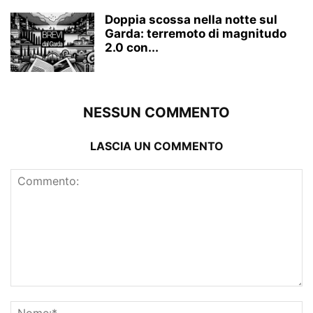
Doppia scossa nella notte sul
Garda: terremoto di magnitudo
2.0 con...
NESSUN COMMENTO
LASCIA UN COMMENTO