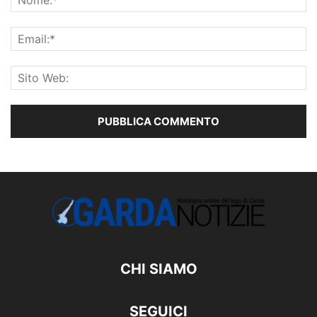
CHI SIAMO
SEGUICI