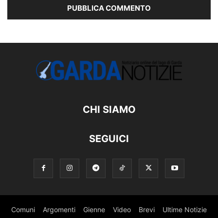
CHI SIAMO
SEGUICI
Comuni
Argomenti
Gienne
Video
Brevi
Ultime Notizie