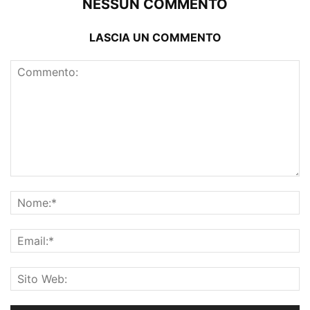
NESSUN COMMENTO
LASCIA UN COMMENTO