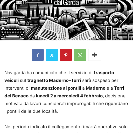
Navigarda ha comunicato che il servizio di
trasporto
veicoli
sul
traghetto Maderno–Torri
sarà sospeso per
interventi di
manutenzione ai pontili
a
Maderno
e a
Torri
del Benaco
da
lunedì 2 a mercoledì 4 febbraio
, decisione
motivata da lavori considerati improrogabili che riguardano
i pontili delle due località.
Nel periodo indicato il collegamento rimarrà operativo solo