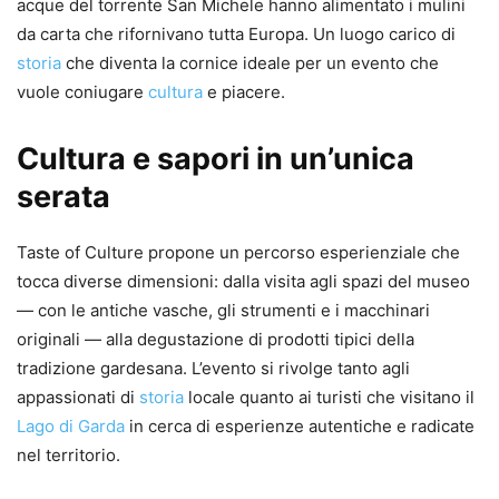
acque del torrente San Michele hanno alimentato i mulini
da carta che rifornivano tutta Europa. Un luogo carico di
storia
che diventa la cornice ideale per un evento che
vuole coniugare
cultura
e piacere.
Cultura
e sapori in un’unica
serata
Taste of Culture propone un percorso esperienziale che
tocca diverse dimensioni: dalla visita agli spazi del museo
— con le antiche vasche, gli strumenti e i macchinari
originali — alla degustazione di prodotti tipici della
tradizione gardesana. L’evento si rivolge tanto agli
appassionati di
storia
locale quanto ai turisti che visitano il
Lago di Garda
in cerca di esperienze autentiche e radicate
nel territorio.