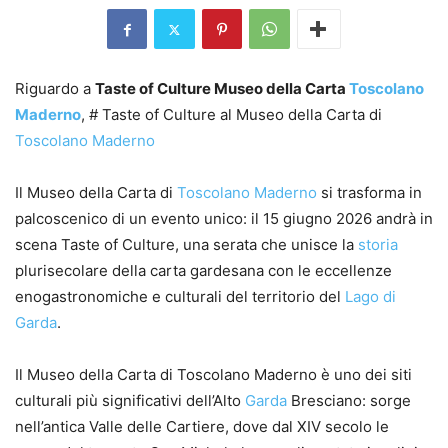
Riguardo a
Taste of Culture Museo della Carta
Toscolano
Maderno
, # Taste of Culture al Museo della Carta di
Toscolano Maderno
Il Museo della Carta di
Toscolano Maderno
si trasforma in
palcoscenico di un evento unico: il 15 giugno 2026 andrà in
scena Taste of Culture, una serata che unisce la
storia
plurisecolare della carta gardesana con le eccellenze
enogastronomiche e culturali del territorio del
Lago di
Garda
.
Il Museo della Carta di Toscolano Maderno è uno dei siti
culturali più significativi dell’Alto
Garda
Bresciano: sorge
nell’antica Valle delle Cartiere, dove dal XIV secolo le