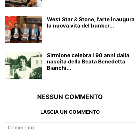
West Star & Stone, l’arte inaugura
la nuova vita del bunker...
Sirmione celebra i 90 anni dalla
nascita della Beata Benedetta
Bianchi...
NESSUN COMMENTO
LASCIA UN COMMENTO