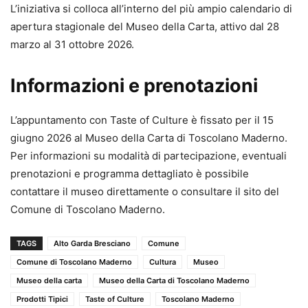
L’iniziativa si colloca all’interno del più ampio calendario di
apertura stagionale del Museo della Carta, attivo dal 28
marzo al 31 ottobre 2026.
Informazioni e prenotazioni
L’appuntamento con Taste of Culture è fissato per il 15
giugno 2026 al Museo della Carta di Toscolano Maderno.
Per informazioni su modalità di partecipazione, eventuali
prenotazioni e programma dettagliato è possibile
contattare il museo direttamente o consultare il sito del
Comune di Toscolano Maderno.
TAGS
Alto Garda Bresciano
Comune
Comune di Toscolano Maderno
Cultura
Museo
Museo della carta
Museo della Carta di Toscolano Maderno
Prodotti Tipici
Taste of Culture
Toscolano Maderno