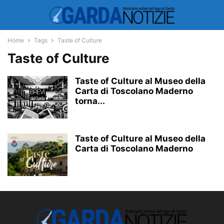
Home
Tags
Taste of Culture
Taste of Culture
Taste of Culture al Museo della
Carta di Toscolano Maderno
torna...
Taste of Culture al Museo della
Carta di Toscolano Maderno