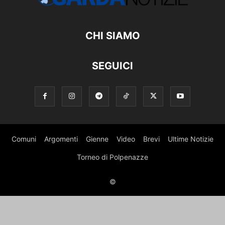
CHI SIAMO
SEGUICI
Comuni
Argomenti
Gienne
Video
Brevi
Ultime Notizie
Torneo di Polpenazze
©