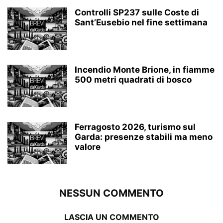
Controlli SP237 sulle Coste di
Sant’Eusebio nel fine settimana
Incendio Monte Brione, in fiamme
500 metri quadrati di bosco
Ferragosto 2026, turismo sul
Garda: presenze stabili ma meno
valore
NESSUN COMMENTO
LASCIA UN COMMENTO