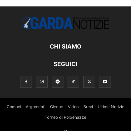
CHI SIAMO
SEGUICI
Comuni
Argomenti
Gienne
Video
Brevi
Ultime Notizie
Torneo di Polpenazze