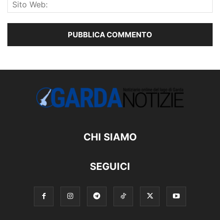
CHI SIAMO
SEGUICI