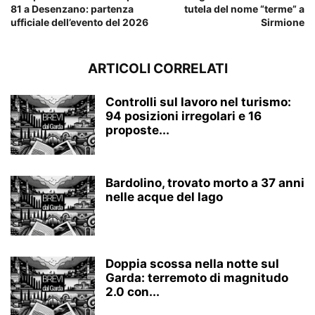
81 a Desenzano: partenza
tutela del nome “terme” a
ufficiale dell’evento del 2026
Sirmione
ARTICOLI CORRELATI
Controlli sul lavoro nel turismo:
94 posizioni irregolari e 16
proposte...
Bardolino, trovato morto a 37 anni
nelle acque del lago
Doppia scossa nella notte sul
Garda: terremoto di magnitudo
2.0 con...