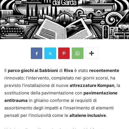
Il
parco giochi ai Sabbioni
di
Riva
è stato
recentemente
rinnovato: l’intervento, completato nei giorni scorsi, ha
previsto l’installazione di nuove
attrezzature Kompan
, la
sostituzione della pavimentazione con
pavimentazione
antitrauma
in ghiaino conforme ai requisiti di
assorbimento degli impatti e l’inserimento di elementi
pensati per l’inclusività come le
altalene inclusive
.