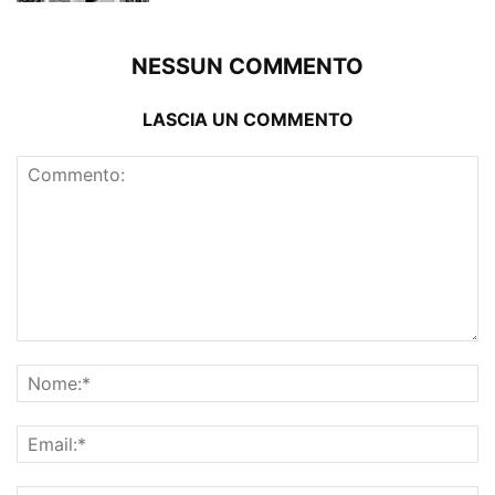
NESSUN COMMENTO
LASCIA UN COMMENTO