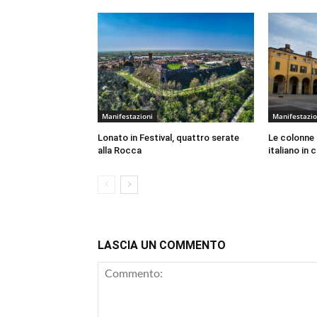
Manifestazioni
Manifestazio
Lonato in Festival, quattro serate
Le colonne
alla Rocca
italiano in
LASCIA UN COMMENTO