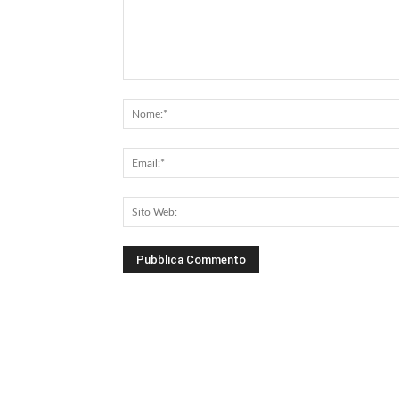
Commento: