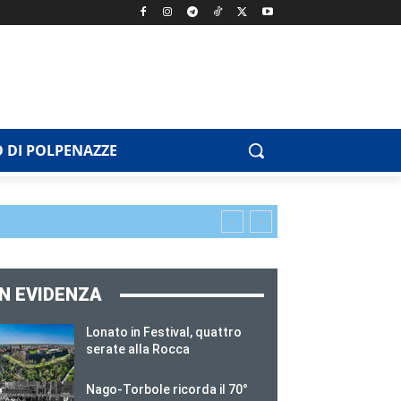
 DI POLPENAZZE
IN EVIDENZA
Lonato in Festival, quattro
serate alla Rocca
Nago-Torbole ricorda il 70°