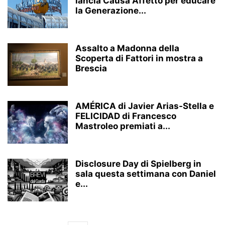
lancia Causa Affetto per educare
la Generazione...
Assalto a Madonna della
Scoperta di Fattori in mostra a
Brescia
AMÉRICA di Javier Arias-Stella e
FELICIDAD di Francesco
Mastroleo premiati a...
Disclosure Day di Spielberg in
sala questa settimana con Daniel
e...