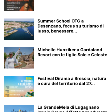
Summer School OTG a
Desenzano, focus su turismo di
lusso, benessere...
Michelle Hunziker a Gardaland
Resort con le figlie Sole e Celeste
Festival Dirama a Brescia, natura
e cura del territorio dal 27...
La GrandeMela di Lugagnano