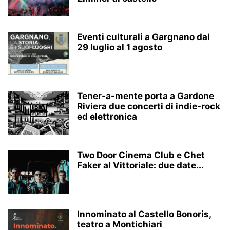
Eventi culturali a Gargnano dal
29 luglio al 1 agosto
Tener-a-mente porta a Gardone
Riviera due concerti di indie-rock
ed elettronica
Two Door Cinema Club e Chet
Faker al Vittoriale: due date...
Innominato al Castello Bonoris,
teatro a Montichiari