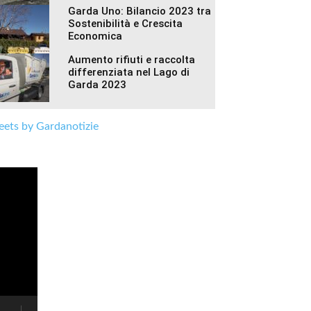
Garda Uno: Bilancio 2023 tra
Sostenibilità e Crescita
Economica
Aumento rifiuti e raccolta
differenziata nel Lago di
Garda 2023
ets by Gardanotizie