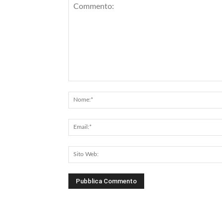
Commento: