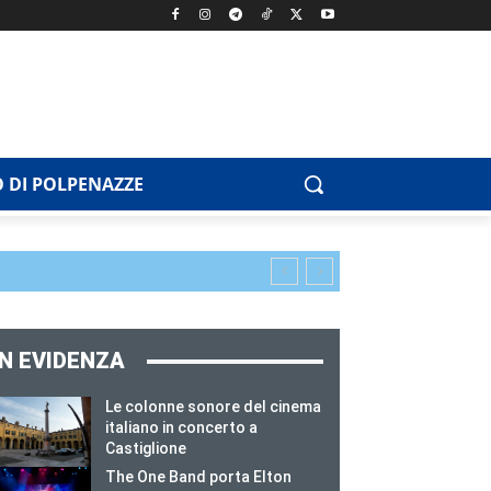
 DI POLPENAZZE
IN EVIDENZA
Le colonne sonore del cinema
italiano in concerto a
Castiglione
The One Band porta Elton