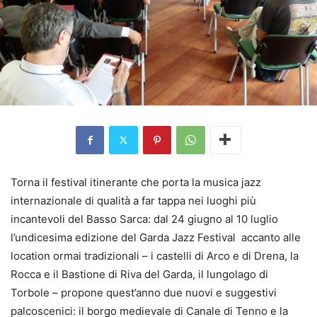
Torna il festival itinerante che porta la musica jazz
internazionale di qualità a far tappa nei luoghi più
incantevoli del Basso Sarca: dal 24 giugno al 10 luglio
l’undicesima edizione del Garda Jazz Festival accanto alle
location ormai tradizionali – i castelli di Arco e di Drena, la
Rocca e il Bastione di Riva del Garda, il lungolago di
Torbole – propone quest’anno due nuovi e suggestivi
palcoscenici: il borgo medievale di Canale di Tenno e la