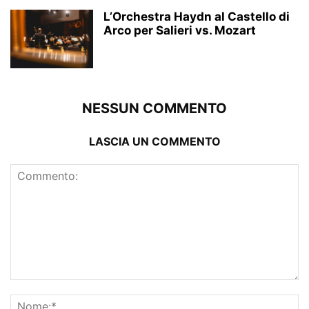
L’Orchestra Haydn al Castello di
Arco per Salieri vs. Mozart
NESSUN COMMENTO
LASCIA UN COMMENTO