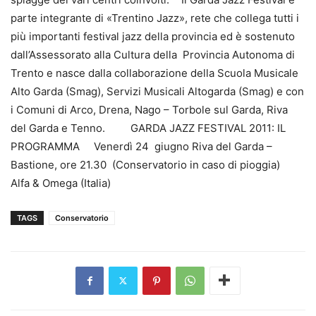
parte integrante di «Trentino Jazz», rete che collega tutti i
più importanti festival jazz della provincia ed è sostenuto
dall’Assessorato alla Cultura della Provincia Autonoma di
Trento e nasce dalla collaborazione della Scuola Musicale
Alto Garda (Smag), Servizi Musicali Altogarda (Smag) e con
i Comuni di Arco, Drena, Nago – Torbole sul Garda, Riva
del Garda e Tenno. GARDA JAZZ FESTIVAL 2011: IL
PROGRAMMA Venerdì 24 giugno Riva del Garda –
Bastione, ore 21.30 (Conservatorio in caso di pioggia)
Alfa & Omega (Italia)
TAGS
Conservatorio