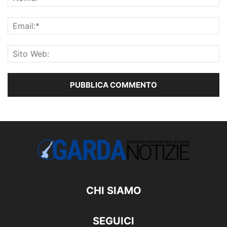
CHI SIAMO
SEGUICI