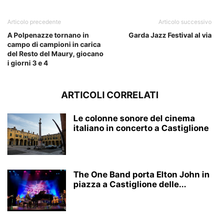
Articolo precedente
Articolo successivo
A Polpenazze tornano in
Garda Jazz Festival al via
campo di campioni in carica
del Resto del Maury, giocano
i giorni 3 e 4
ARTICOLI CORRELATI
Le colonne sonore del cinema
italiano in concerto a Castiglione
The One Band porta Elton John in
piazza a Castiglione delle...