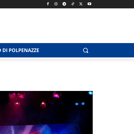
 DI POLPENAZZE