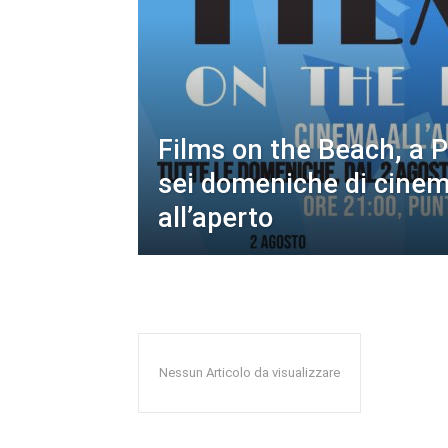
Films on the Beach, a 
sei domeniche di cine
all’aperto
Nessun Articolo da visualizzare