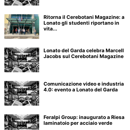
Ritorna il Cerebotani Magazine: a
Lonato gli studenti riportano in
vita...
Lonato del Garda celebra Marcell
Jacobs sul Cerebotani Magazine
Comunicazione video e industria
4.0: evento a Lonato del Garda
Feralpi Group: inaugurato a Riesa
laminatoio per acciaio verde