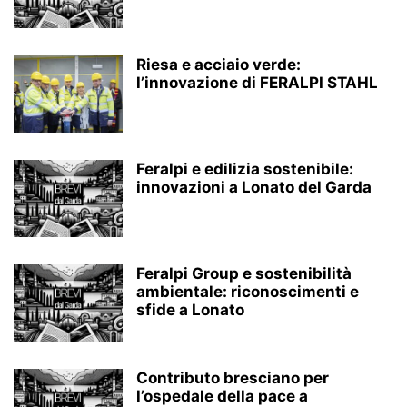
Riesa e acciaio verde:
l’innovazione di FERALPI STAHL
Feralpi e edilizia sostenibile:
innovazioni a Lonato del Garda
Feralpi Group e sostenibilità
ambientale: riconoscimenti e
sfide a Lonato
Contributo bresciano per
l’ospedale della pace a