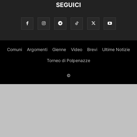
SEGUICI
Comuni
Argomenti
Gienne
Video
Brevi
Ultime Notizie
Torneo di Polpenazze
©