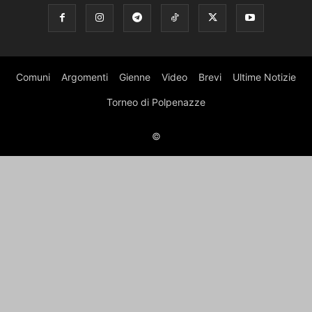
Comuni
Argomenti
Gienne
Video
Brevi
Ultime Notizie
Torneo di Polpenazze
©