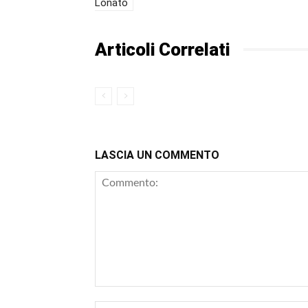
Lonato
Articoli Correlati
LASCIA UN COMMENTO
Commento: