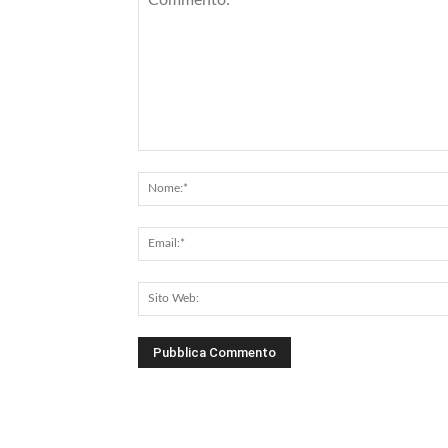
Commento: