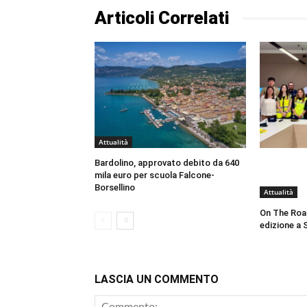
Articoli Correlati
Attualità
Bardolino, approvato debito da 640
mila euro per scuola Falcone-
Borsellino
Attualità
On The Roa
edizione a 
LASCIA UN COMMENTO