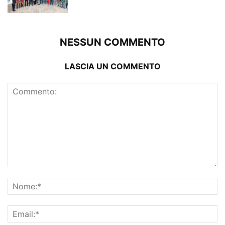
NESSUN COMMENTO
LASCIA UN COMMENTO