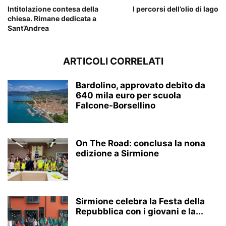
Intitolazione contesa della
I percorsi dell’olio di lago
chiesa. Rimane dedicata a
Sant’Andrea
ARTICOLI CORRELATI
Bardolino, approvato debito da
640 mila euro per scuola
Falcone-Borsellino
On The Road: conclusa la nona
edizione a Sirmione
Sirmione celebra la Festa della
Repubblica con i giovani e la...