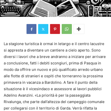
La stagione turistica è ormai in letargo e il centro lacustre
si appresta a diventare un cantiere a cielo aperto. Sono
diversi i lavori che a breve andranno a iniziare per arrivare
a conclusione, fatti i debiti scongiuri, prima di Pasqua in
modo da offrire un nuovo e più qualificato arredo urbano
alle flotte di stranieri e ospiti che torneranno la prossima
primavera in vacanza a Bardolino. A fare il punto della
situazione è il vicesindaco e assessore ai lavori pubblici
Adelino Avanzini. «La priorità è per la passeggiata
Rivalunga, che parte dall’altezza del campeggio comunale
per collegarsi con il territorio di Garda. Verrà rifatta la