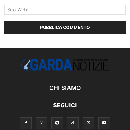
CHI SIAMO
SEGUICI