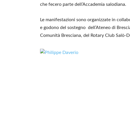
che fecero parte dell’Accademia salodiana.
Le manifestazioni sono organizzate in colla
e godono del sostegno dell’Ateneo di Brescia,
Comunità Bresciana, del Rotary Club Salò-