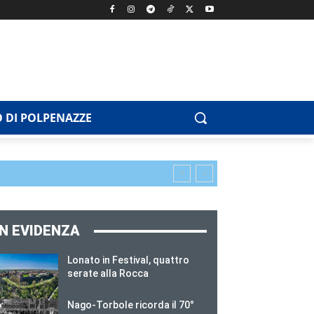
 DI POLPENAZZE
IN EVIDENZA
Lonato in Festival, quattro
serate alla Rocca
Nago-Torbole ricorda il 70°