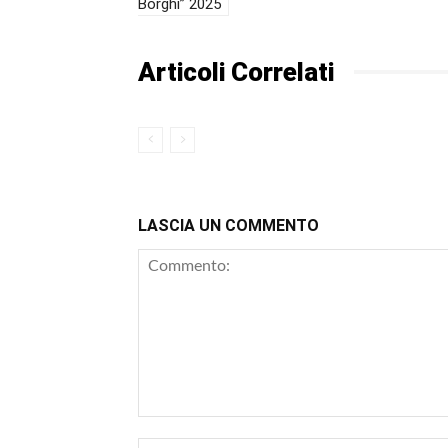
Borghi” 2025
Articoli Correlati
LASCIA UN COMMENTO
Commento: