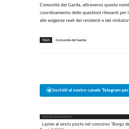
Comunità del Garda, attraverso questa nomina
coordinamento delle questioni rilevanti per 
alle esigenze reali dei residenti e dei visitator
TAGS
Comunità del Garda
Iscriviti al nostro canale Telegram per
Articolo precedente
Lazise al sesto posto nel concorso “Borgo de