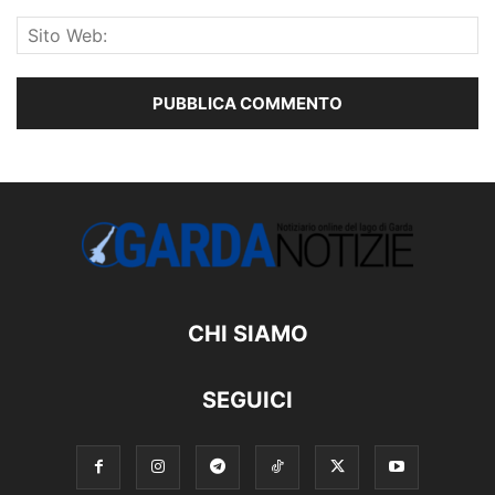
CHI SIAMO
SEGUICI