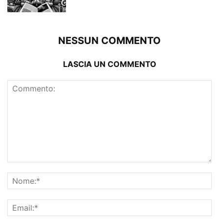
NESSUN COMMENTO
LASCIA UN COMMENTO