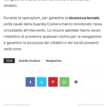
sindaco.
Durante le operazioni, per garantire la
sicurezza lacuale
,
unità navali della Guardia Costiera hanno monitorato l'area
circostante all'intervento. Le misure adottate hanno avuto
l'obiettivo di prevenire qualsiasi rischio per la navigazione
e garantire la sicurezza dei cittadini e dei turisti presenti
nella zona.
TAGS
Guardia Costiera
Navigazione
Articolo precedente
Articolo successivo