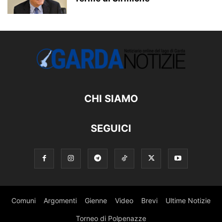
CHI SIAMO
SEGUICI
Comuni
Argomenti
Gienne
Video
Brevi
Ultime Notizie
Torneo di Polpenazze