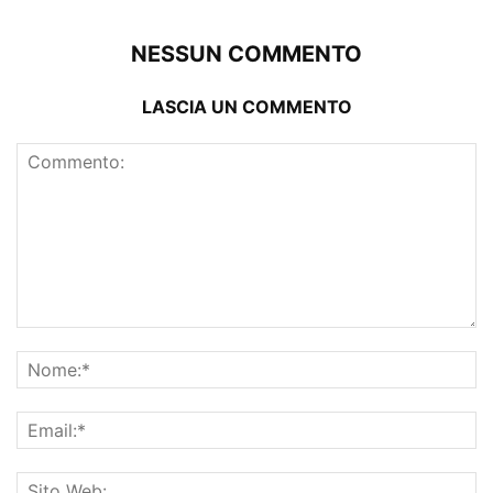
NESSUN COMMENTO
LASCIA UN COMMENTO