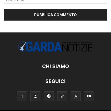
CHI SIAMO
SEGUICI