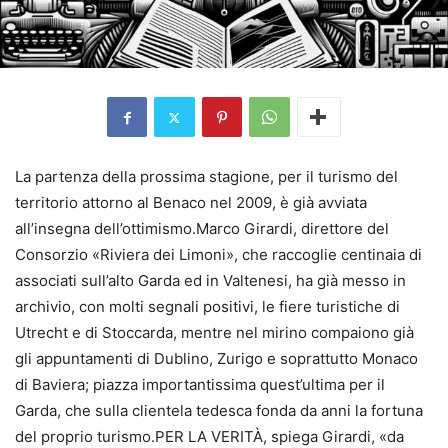
La partenza della prossima stagione, per il turismo del
territorio attorno al Benaco nel 2009, è già avviata
all’insegna dell’ottimismo.Marco Girardi, direttore del
Consorzio «Riviera dei Limoni», che raccoglie centinaia di
associati sull’alto Garda ed in Valtenesi, ha già messo in
archivio, con molti segnali positivi, le fiere turistiche di
Utrecht e di Stoccarda, mentre nel mirino compaiono già
gli appuntamenti di Dublino, Zurigo e soprattutto Monaco
di Baviera; piazza importantissima quest’ultima per il
Garda, che sulla clientela tedesca fonda da anni la fortuna
del proprio turismo.PER LA VERITÀ, spiega Girardi, «da