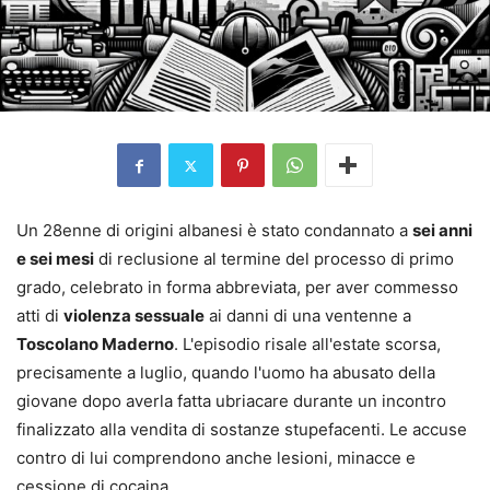
Un 28enne di origini albanesi è stato condannato a
sei anni
e sei mesi
di reclusione al termine del processo di primo
grado, celebrato in forma abbreviata, per aver commesso
atti di
violenza sessuale
ai danni di una ventenne a
Toscolano Maderno
. L'episodio risale all'estate scorsa,
precisamente a luglio, quando l'uomo ha abusato della
giovane dopo averla fatta ubriacare durante un incontro
finalizzato alla vendita di sostanze stupefacenti. Le accuse
contro di lui comprendono anche lesioni, minacce e
cessione di cocaina.