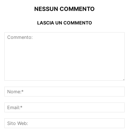
NESSUN COMMENTO
LASCIA UN COMMENTO