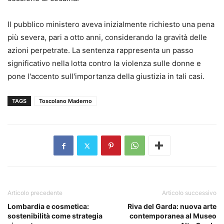
Il pubblico ministero aveva inizialmente richiesto una pena
più severa, pari a otto anni, considerando la gravità delle
azioni perpetrate. La sentenza rappresenta un passo
significativo nella lotta contro la violenza sulle donne e
pone l'accento sull'importanza della giustizia in tali casi.
TAGS
Toscolano Maderno
Articolo precedente
Articolo successivo
Lombardia e cosmetica:
Riva del Garda: nuova arte
sostenibilità come strategia
contemporanea al Museo