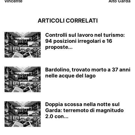
vincente
Alto Garda
ARTICOLI CORRELATI
Controlli sul lavoro nel turismo:
94 posizioni irregolari e 16
proposte...
Bardolino, trovato morto a 37 anni
nelle acque del lago
Doppia scossa nella notte sul
Garda: terremoto di magnitudo
2.0 con...